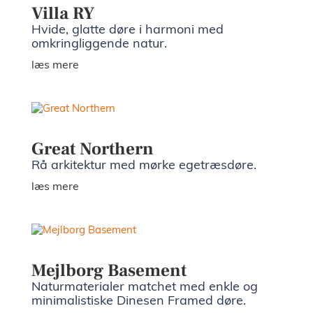
Villa RY
Hvide, glatte døre i harmoni med
omkringliggende natur.
læs mere
Great Northern
Rå arkitektur med mørke egetræsdøre.
læs mere
Mejlborg Basement
Naturmaterialer matchet med enkle og
minimalistiske Dinesen Framed døre.