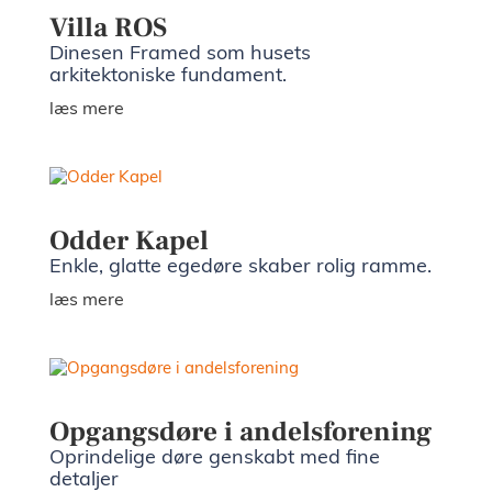
Villa ROS
Dinesen Framed som husets
arkitektoniske fundament.
læs mere
Odder Kapel
Enkle, glatte egedøre skaber rolig ramme.
læs mere
Opgangsdøre i andelsforening
Oprindelige døre genskabt med fine
detaljer