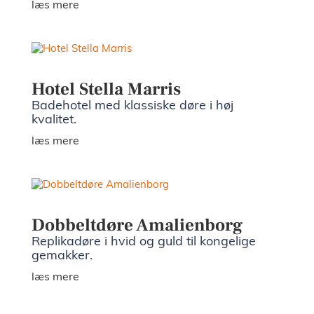
læs mere
Hotel Stella Marris
Badehotel med klassiske døre i høj
kvalitet.
læs mere
Dobbeltdøre Amalienborg
Replikadøre i hvid og guld til kongelige
gemakker.
læs mere