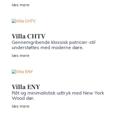
læs mere
Villa CHTV
Gennemgribende klassisk patricier-stil
understøttes med moderne døre.
læs mere
Villa ENY
Råt og minimalistisk udtryk med New York
Wood dør.
læs mere