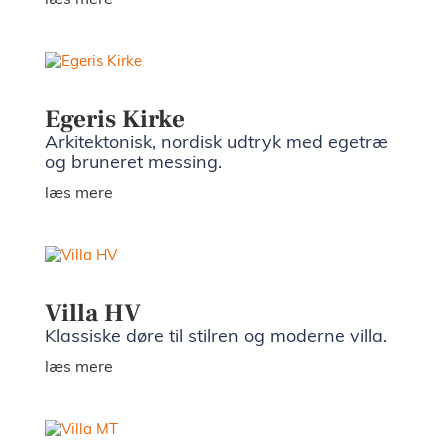
læs mere
Egeris Kirke
Arkitektonisk, nordisk udtryk med egetræ
og bruneret messing.
læs mere
Villa HV
Klassiske døre til stilren og moderne villa.
læs mere