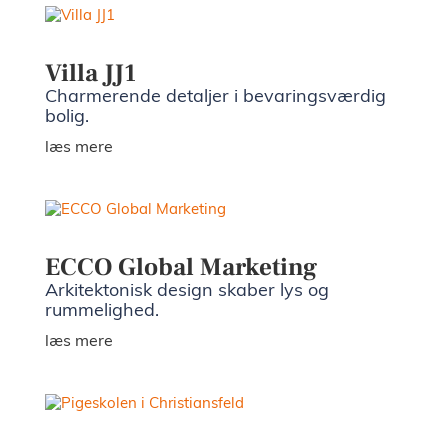
Villa JJ1
Charmerende detaljer i bevaringsværdig
bolig.
læs mere
ECCO Global Marketing
Arkitektonisk design skaber lys og
rummelighed.
læs mere