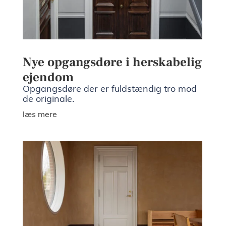
Nye opgangsdøre i herskabelig
ejendom
Opgangsdøre der er fuldstændig tro mod
de originale.
læs mere