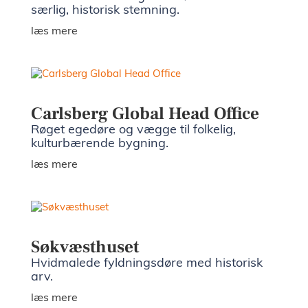
særlig, historisk stemning.
læs mere
Carlsberg Global Head Office
Røget egedøre og vægge til folkelig,
kulturbærende bygning.
læs mere
Søkvæsthuset
Hvidmalede fyldningsdøre med historisk
arv.
læs mere