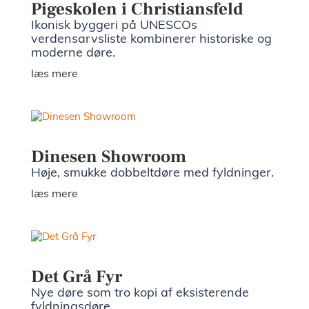
Pigeskolen i Christiansfeld
Ikonisk byggeri på UNESCOs
verdensarvsliste kombinerer historiske og
moderne døre.
læs mere
Dinesen Showroom
Høje, smukke dobbeltdøre med fyldninger.
læs mere
Det Grå Fyr
Nye døre som tro kopi af eksisterende
fyldningsdøre.