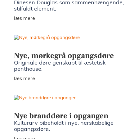
Dinesen Douglas som sammenhængende,
stilfuldt element.
læs mere
Nye, mørkegrå opgangsdøre
Originale døre genskabt til æstetisk
penthouse.
læs mere
Nye branddøre i opgangen
Kulturarv bibeholdt i nye, herskabelige
opgangsdøre.