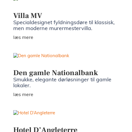
Villa MV
Specialdesignet fyldningsdøre til klassisk,
men moderne murermestervilla.
læs mere
Den gamle Nationalbank
Smukke, elegante dørløsninger til gamle
lokaler.
læs mere
Hotel D’Angleterre