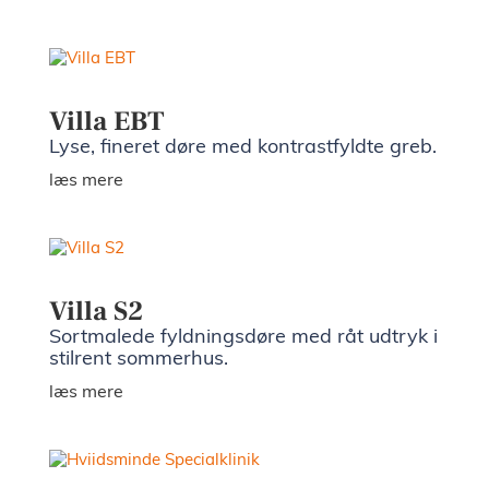
Villa EBT
Lyse, fineret døre med kontrastfyldte greb.
læs mere
Villa S2
Sortmalede fyldningsdøre med råt udtryk i
stilrent sommerhus.
læs mere