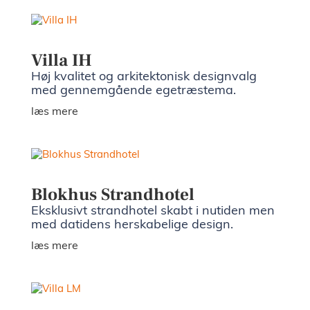
Villa IH
Høj kvalitet og arkitektonisk designvalg
med gennemgående egetræstema.
læs mere
Blokhus Strandhotel
Eksklusivt strandhotel skabt i nutiden men
med datidens herskabelige design.
læs mere