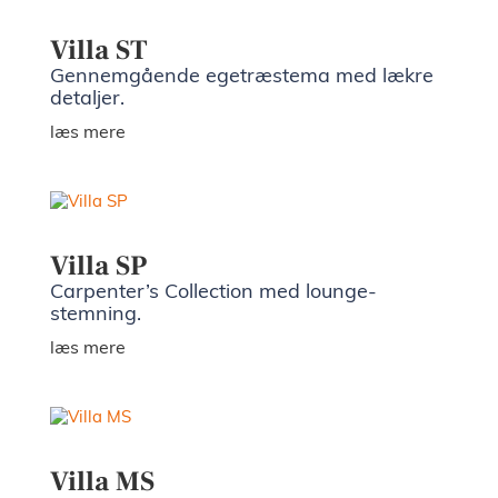
Villa ST
Gennemgående egetræstema med lækre
detaljer.
læs mere
Villa SP
Carpenter’s Collection med lounge-
stemning.
læs mere
Villa MS