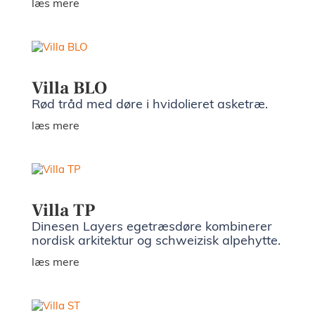
læs mere
Villa BLO
Rød tråd med døre i hvidolieret asketræ.
læs mere
Villa TP
Dinesen Layers egetræsdøre kombinerer
nordisk arkitektur og schweizisk alpehytte.
læs mere