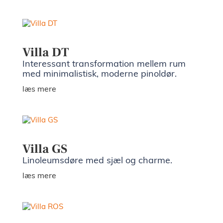
Villa DT
Interessant transformation mellem rum
med minimalistisk, moderne pinoldør.
læs mere
Villa GS
Linoleumsdøre med sjæl og charme.
læs mere