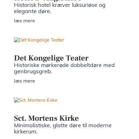
Historisk hotel kræver luksuriøse og
elegante døre.
læs mere
Det Kongelige Teater
Historiske mørkerøde dobbeltdøre med
genbrugsgreb.
læs mere
Sct. Mortens Kirke
Minimalistiske, glatte døre til moderne
kirkerum.