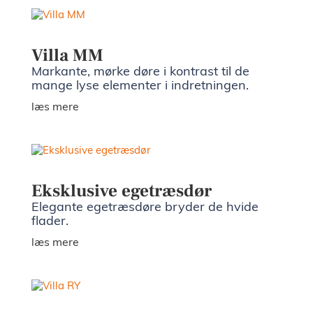
Villa MM
Markante, mørke døre i kontrast til de
mange lyse elementer i indretningen.
læs mere
Eksklusive egetræsdør
Elegante egetræsdøre bryder de hvide
flader.
læs mere