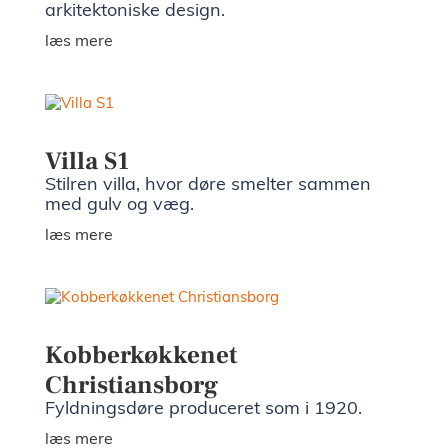
arkitektoniske design.
læs mere
Villa S1
Stilren villa, hvor døre smelter sammen
med gulv og væg.
læs mere
Kobberkøkkenet
Christiansborg
Fyldningsdøre produceret som i 1920.
læs mere