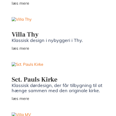
læs mere
Villa Thy
Klassisk design i nybyggeri i Thy.
læs mere
Sct. Pauls Kirke
Klassisk dørdesign, der får tilbygning til at
hænge sammen med den originale kirke.
læs mere