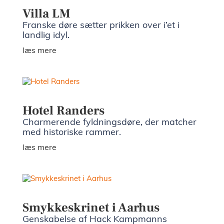
Villa LM
Franske døre sætter prikken over i’et i
landlig idyl.
læs mere
Hotel Randers
Charmerende fyldningsdøre, der matcher
med historiske rammer.
læs mere
Smykkeskrinet i Aarhus
Genskabelse af Hack Kampmanns