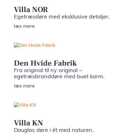
Villa NOR
Egetræsdøre med eksklusive detaljer.
læs mere
Den Hvide Fabrik
Fra original til ny original –
egetræsbranddøre med buet karm.
læs mere
Villa KN
Douglas døre i ét med naturen.