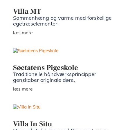
Villa MT
Sammenhæng og varme med forskellige
egetræselementer.
læs mere
Søetatens Pigeskole
Traditionelle håndværksprincipper
genskaber originale døre.
læs mere
Villa In Situ