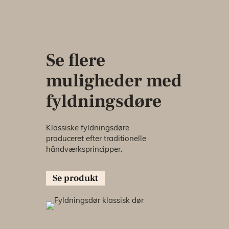
Se flere
muligheder med
fyldningsdøre
Klassiske fyldningsdøre
produceret efter traditionelle
håndværksprincipper.
Se produkt