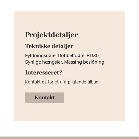
Projektdetaljer
Tekniske detaljer
Fyldningsdøre, Dobbeltdøre, BD30,
Synlige hængsler, Messing beslåning
Interesseret?
Kontakt os for et uforpligtende tilbud.
Kontakt