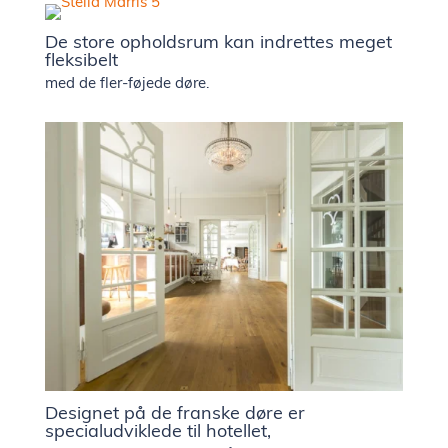
De store opholdsrum kan indrettes meget
fleksibelt
med de fler-føjede døre.
Designet på de franske døre er
specialudviklede til hotellet,