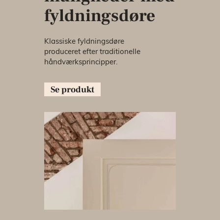
fyldningsdøre
Klassiske fyldningsdøre
produceret efter traditionelle
håndværksprincipper.
Se produkt