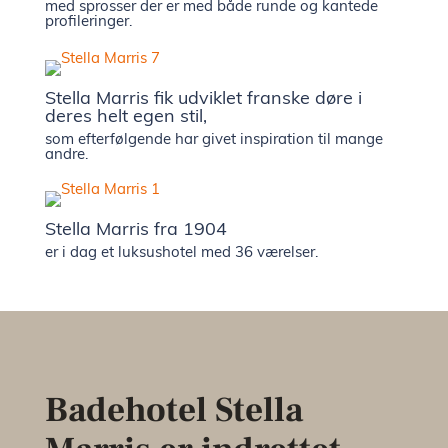
med sprosser der er med både runde og kantede
profileringer.
Stella Marris fik udviklet franske døre i
deres helt egen stil,
som efterfølgende har givet inspiration til mange
andre.
Stella Marris fra 1904
er i dag et luksushotel med 36 værelser.
Badehotel Stella