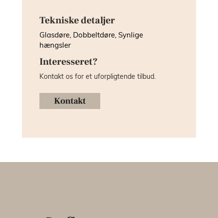
Tekniske detaljer
Glasdøre, Dobbeltdøre, Synlige
hængsler
Interesseret?
Kontakt os for et uforpligtende tilbud.
Kontakt