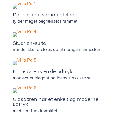
Dørbladene sammenfoldet
fylder meget begrænset i rummet.
Stuer en-suite
når der skal dækkes op til mange mennesker.
Foldedørens enkle udtryk
modsvarer elegant boligens klassiske stil.
Glasdøren har et enkelt og moderne
udtryk
med stor funktionalitet.