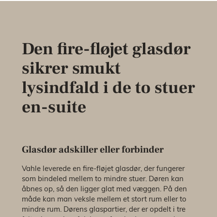
Den fire-fløjet glasdør
sikrer smukt
lysindfald i de to stuer
en-suite
Glasdør adskiller eller forbinder
Vahle leverede en fire-fløjet glasdør, der fungerer
som bindeled mellem to mindre stuer. Døren kan
åbnes op, så den ligger glat med væggen. På den
måde kan man veksle mellem et stort rum eller to
mindre rum. Dørens glaspartier, der er opdelt i tre