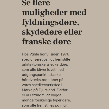
Se flere
muligheder med
fyldningsdøre,
skydedøre eller
franske døre
Hos Vahle har vi siden 1976
specialiseret os i at fremstille
arkitektoniske snedkerdøre,
som alle bliver lavet med
udgangspunkt i stærke
håndværkstraditioner på
vores snedkerværksted i
Mørke på Djursland. Derfor
er vi i stand til at bygge
mange forskellige typer døre,
som alle fremstilles på mål