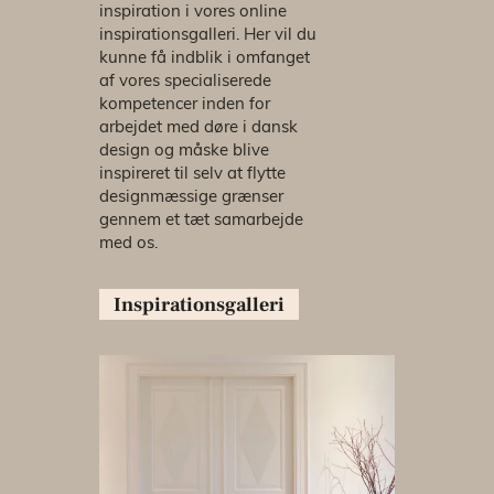
inspiration i vores online
inspirationsgalleri. Her vil du
kunne få indblik i omfanget
af vores specialiserede
kompetencer inden for
arbejdet med døre i dansk
design og måske blive
inspireret til selv at flytte
designmæssige grænser
gennem et tæt samarbejde
med os.
Inspirationsgalleri