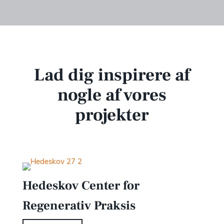
Lad dig inspirere af
nogle af vores
projekter
Hedeskov Center for
Regenerativ Praksis