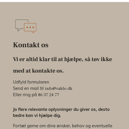
Kontakt os
Vi er altid klar til at hjælpe, så tøv ikke
med at kontakte os.
Udfyld formularen
info@vahle.dk
Send en mail til
86 37 24 77
Eller ring på
Jo flere relevante oplysninger du giver os, desto
bedre kan vi hjælpe dig.
Fortæl gerne om dine ønsker, behov og eventuelle