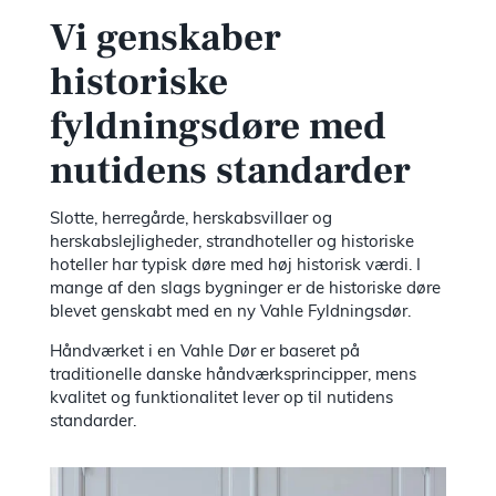
Vi genskaber
historiske
fyldningsdøre med
nutidens standarder
Slotte, herregårde, herskabsvillaer og
herskabslejligheder, strandhoteller og historiske
hoteller har typisk døre med høj historisk værdi. I
mange af den slags bygninger er de historiske døre
blevet genskabt med en ny Vahle Fyldningsdør.
Håndværket i en Vahle Dør er baseret på
traditionelle danske håndværksprincipper, mens
kvalitet og funktionalitet lever op til nutidens
standarder.