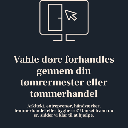
Vahle døre forhandles
gennem din
tømrermester eller
tømmerhandel
Arkitekt, entreprenør, håndværker,
tømmerhandel eller bygherre? Uanset hvem du
er, sidder vi klar til at hjælpe.