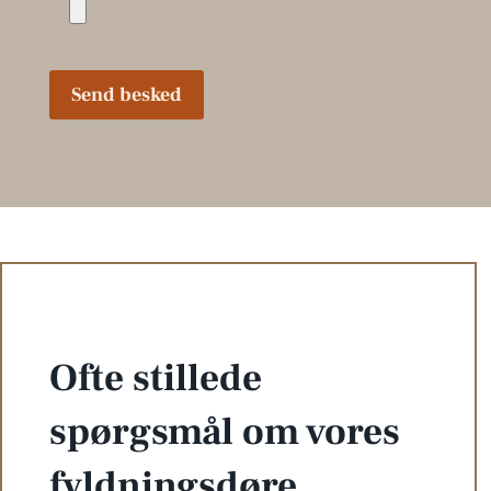
Send besked
Ofte stillede
spørgsmål om vores
fyldningsdøre