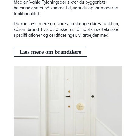
Med en Vahle Fyldningsdør sikrer du byggeriets
bevaringsværdi på samme tid, som du opnår moderne
funktionalitet.
Du kan læse mere om vores forskellige døres funktion,
såsom brand, hvis du ønsker at få indblik i de tekniske
specifikationer og certificeringer, vi arbejder med.
Læs mere om branddøre