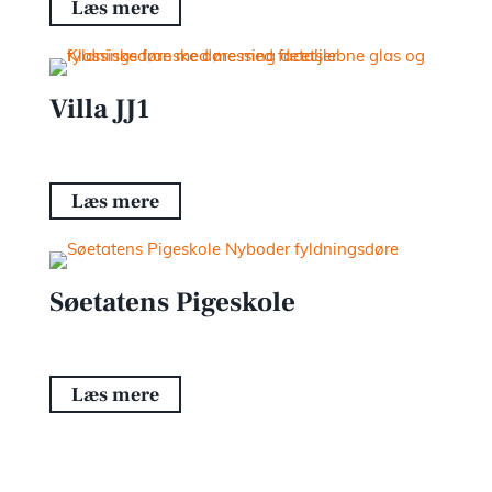
Læs mere
Villa JJ1
Læs mere
Søetatens Pigeskole
Læs mere