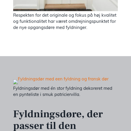
Respekten for det originale og fokus på høj kvalitet
og funktionalitet har været omdrejningspunktet for
de nye opgangsdøre med fyldninger.
Fyldningsdør med én stor fyldning dekoreret med
en pynteliste i smuk patriciervilla.
Fyldningsdøre, der
passer til den