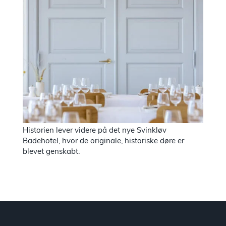
Historien lever videre på det nye Svinkløv
Badehotel, hvor de originale, historiske døre er
blevet genskabt.