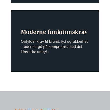
Moderne funktionskrav
Opfylder krav til brand, lyd og sikkerhed
– uden at gå på kompromis med det
klassiske udtryk.