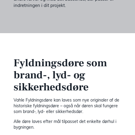
indretningen i dit projekt.
Fyldningsdøre som
brand-, lyd- og
sikkerhedsdøre
Vahle Fyldningsdøre kan laves som nye originaler af de
historiske fyldningsdøre – også når døren skal fungere
som brand-, lyd- eller sikkerhedsdør.
Alle døre laves efter mål tilpasset det enkelte dørhul i
bygningen.