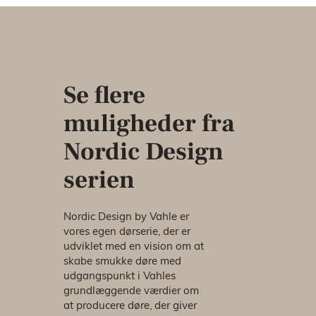
Se flere
muligheder fra
Nordic Design
serien
Nordic Design by Vahle er
vores egen dørserie, der er
udviklet med en vision om at
skabe smukke døre med
udgangspunkt i Vahles
grundlæggende værdier om
at producere døre, der giver