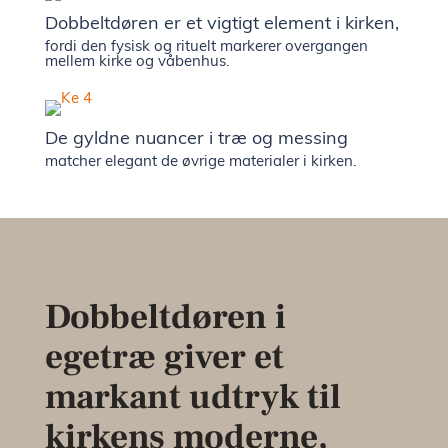
Dobbeltdøren er et vigtigt element i kirken,
fordi den fysisk og rituelt markerer overgangen
mellem kirke og våbenhus.
De gyldne nuancer i træ og messing
matcher elegant de øvrige materialer i kirken.
Dobbeltdøren i
egetræ giver et
markant udtryk til
kirkens moderne,