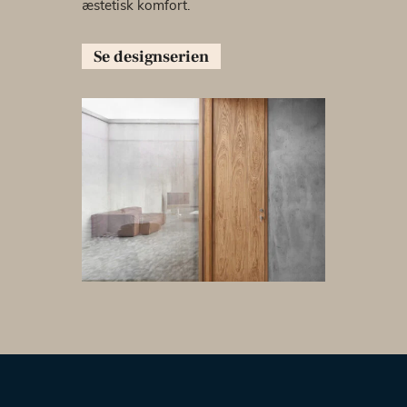
æstetisk komfort.
Se designserien