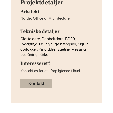
Projektdetaljer
Arkitekt
Nordic Office of Architecture
Tekniske detaljer
Glatte døre, Dobbeltdøre, BD30,
Lyddøre/dB35, Synlige hængsler, Skjult
dørlukker, Pinoldøre, Egetræ, Messing
beslåning, Kirke
Interesseret?
Kontakt os for et uforpligtende tilbud.
Kontakt