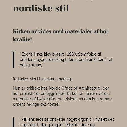
nordiske stil
Kirken udvides med materialer af høj
kvalitet
”Egeris Kirke blev opført i 1960. Som følge af
datidens byggeteknik og tidens tand var kirken i ret
dårlig stand,”
fortæller Mia Hartelius-Haaning.
Hun er arkitekt hos Nordic Office of Architecture, der
har projekteret ombygningen. Kirken er nu renoveret i
materialer af høj kvalitet og udvidet, så den kan rumme
kirkens mange aktiviteter.
“Kirkens ledelse ønskede noget organisk, hvilket ses
i egetræet, der går igen i listeloft, døre og