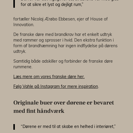
for at sikre et lyst og dejligt rum,”
fortæller Nicolaj Ærøbo Ebbesen, ejer af House of
Innovation.
De franske døre med brandkrav har et enkelt udtryk
med rammer og sprosser i hvid. Den ekstra funktion i
form af brandhæmning har ingen indflydelse på dørens
udtryk.
Samtidig både adskiller og forbinder de franske døre
rummene.
Læs mere om vores franske døre her.
Følg Vahle på Instagram for mere inspiration
.
Originale buer over dørene er bevaret
med fint håndværk
“Dørene er med til at skabe en helhed i interiøret,”