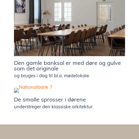
Den gamle banksal er med døre og gulve
som det originale
og bruges i dag til bl.a. mødelokale.
De smalle sprosser i dørene
understreger den klassiske arkitektur.