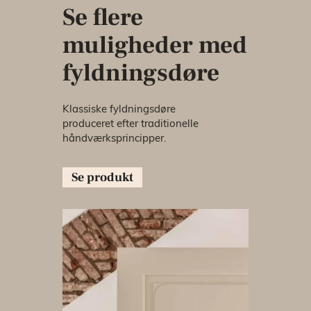
Se flere
muligheder med
fyldningsdøre
Klassiske fyldningsdøre
produceret efter traditionelle
håndværksprincipper.
Se produkt