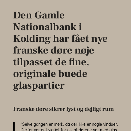
Den Gamle
Nationalbank i
Kolding har fået nye
franske døre nøje
tilpasset de fine,
originale buede
glaspartier
Franske døre sikrer lyst og dejligt rum
“Selve gangen er mørk, da der ikke er nogle vinduer.
Derfor var det vigtigt for os, at dørene var med glas