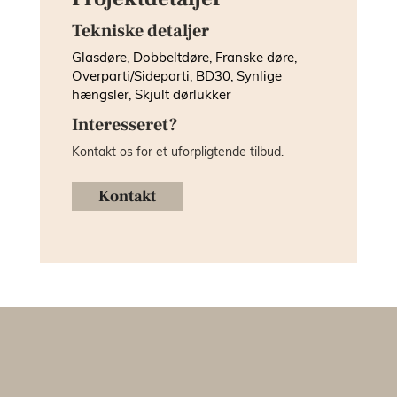
Tekniske detaljer
Glasdøre, Dobbeltdøre, Franske døre,
Overparti/Sideparti, BD30, Synlige
hængsler, Skjult dørlukker
Interesseret?
Kontakt os for et uforpligtende tilbud.
Kontakt