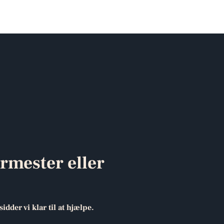
rmester eller
der vi klar til at hjælpe.