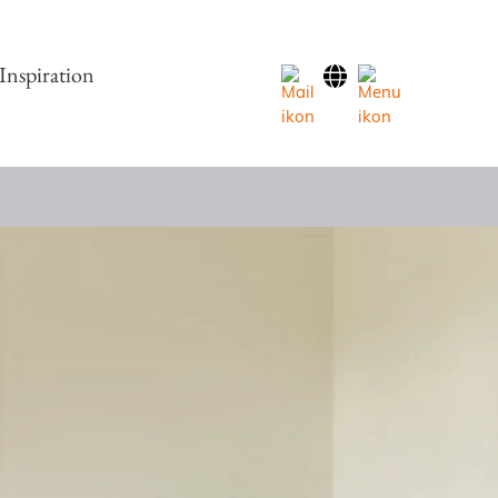
Inspiration