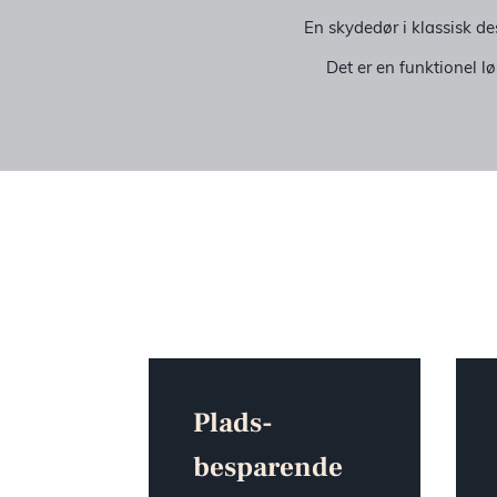
En skydedør i klassisk de
Det er en funktionel lø
Plads­
besparende