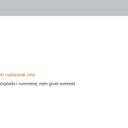
ulvplads i rummene, men giver rummet