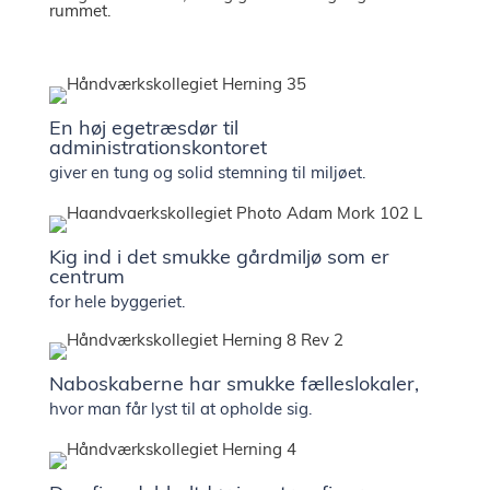
rummet.
En høj egetræsdør til
administrationskontoret
giver en tung og solid stemning til miljøet.
Kig ind i det smukke gårdmiljø som er
centrum
for hele byggeriet.
Naboskaberne har smukke fælleslokaler,
hvor man får lyst til at opholde sig.