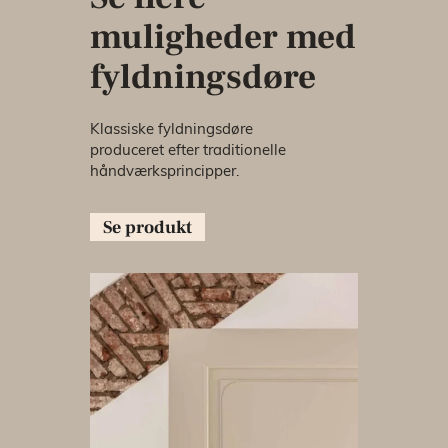
muligheder med
fyldningsdøre
Klassiske fyldningsdøre
produceret efter traditionelle
håndværksprincipper.
Se produkt