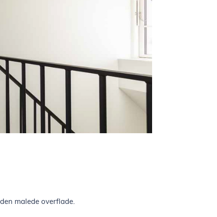
den malede overflade.