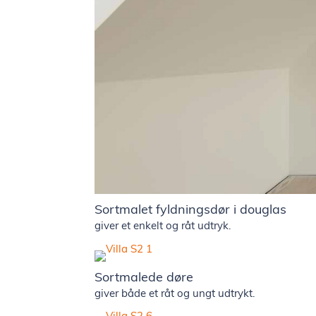
Sortmalet fyldningsdør i douglas
giver et enkelt og råt udtryk.
Sortmalede døre
giver både et råt og ungt udtrykt.