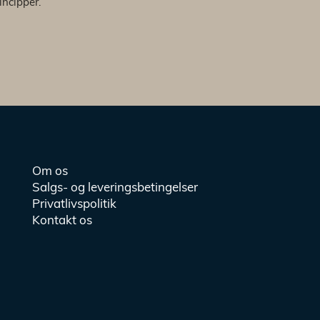
incipper.
Om os
Salgs- og leveringsbetingelser
Privatlivspolitik
Kontakt os