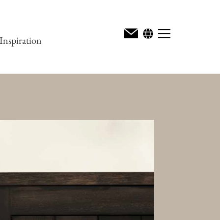
Inspiration