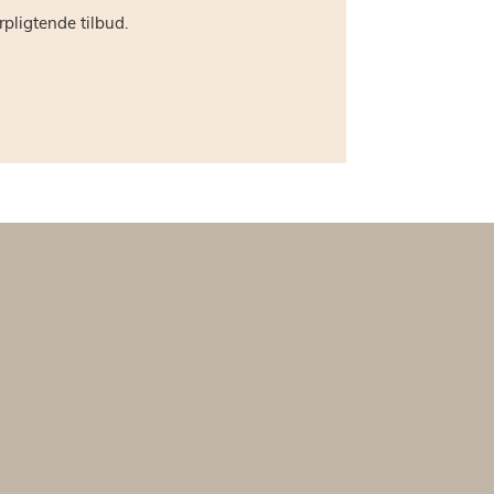
rpligtende tilbud.