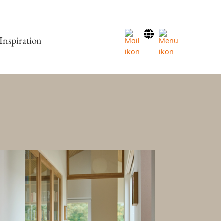
Inspiration