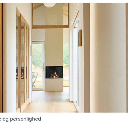
me og personlighed