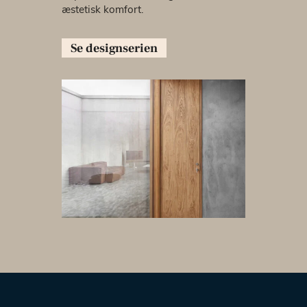
æstetisk komfort.
Se designserien