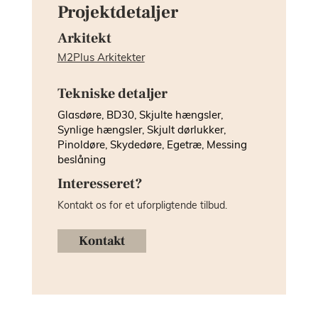
Projektdetaljer
Arkitekt
M2Plus Arkitekter
Tekniske detaljer
Glasdøre, BD30, Skjulte hængsler,
Synlige hængsler, Skjult dørlukker,
Pinoldøre, Skydedøre, Egetræ, Messing
beslåning
Interesseret?
Kontakt os for et uforpligtende tilbud.
Kontakt