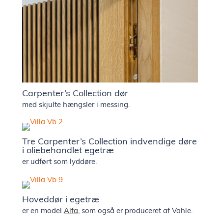
Carpenter’s Collection dør
med skjulte hængsler i messing.
Tre Carpenter’s Collection indvendige døre
i oliebehandlet egetræ
er udført som lyddøre.
Hoveddør i egetræ
er en model
Alfa
, som også er produceret af Vahle.