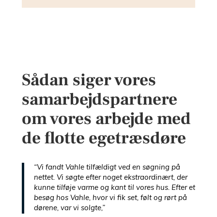
Sådan siger vores
samarbejdspartnere
om vores arbejde med
de flotte egetræsdøre
“Vi fandt Vahle tilfældigt ved en søgning på
nettet. Vi søgte efter noget ekstraordinært, der
kunne tilføje varme og kant til vores hus. Efter et
besøg hos Vahle, hvor vi fik set, følt og rørt på
dørene, var vi solgte,”