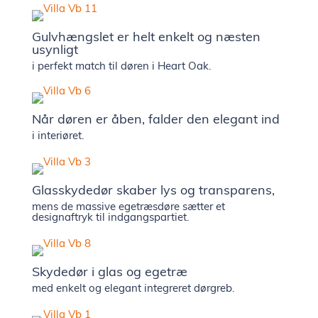
Gulvhængslet er helt enkelt og næsten
usynligt
i perfekt match til døren i Heart Oak.
Når døren er åben, falder den elegant ind
i interiøret.
Glasskydedør skaber lys og transparens,
mens de massive egetræsdøre sætter et
designaftryk til indgangspartiet.
Skydedør i glas og egetræ
med enkelt og elegant integreret dørgreb.