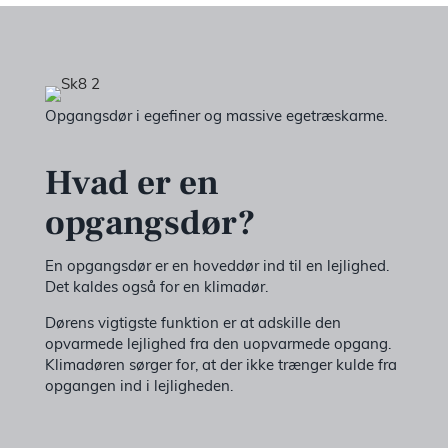
Opgangsdør i egefiner og massive egetræskarme.
Hvad er en
opgangsdør?
En opgangsdør er en hoveddør ind til en lejlighed.
Det kaldes også for en klimadør.
Dørens vigtigste funktion er at adskille den
opvarmede lejlighed fra den uopvarmede opgang.
Klimadøren sørger for, at der ikke trænger kulde fra
opgangen ind i lejligheden.