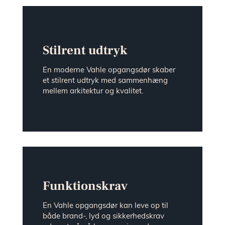
Stilrent udtryk
En moderne Vahle opgangsdør skaber
et stilrent udtryk med sammenhæng
mellem arkitektur og kvalitet.
Funktionskrav
En Vahle opgangsdør kan leve op til
både brand-, lyd og sikkerhedskrav