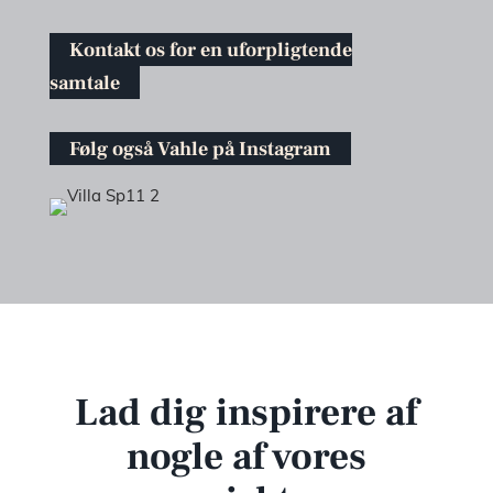
Kontakt os for en uforpligtende
samtale
Følg også Vahle på Instagram
Lad dig inspirere af
nogle af vores