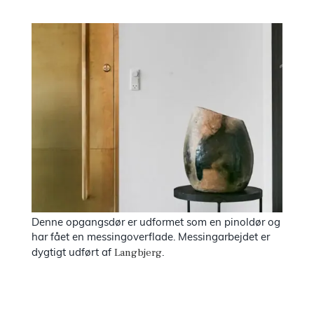
Denne opgangsdør er udformet som en pinoldør og
har fået en messingoverflade. Messingarbejdet er
Langbjerg
dygtigt udført af
.