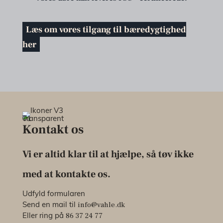
Læs om vores tilgang til bæredygtighed
her
Kontakt os
Vi er altid klar til at hjælpe, så tøv ikke
med at kontakte os.
Udfyld formularen
info@vahle.dk
Send en mail til
86 37 24 77
Eller ring på