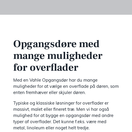
Opgangsdøre med
mange muligheder
for overflader
Med en Vahle Opgangsdør har du mange
muligheder for at vælge en overflade på døren, som
enten fremhæver eller skjuler døren.
Typiske og klassiske løsninger for overflader er
massivt, malet eller fineret træ. Men vi har også
mulighed for at bygge en opgangsdør med andre
typer af overflader. Det kunne f.eks. være med
metal, linoleum eller noget helt tredje.