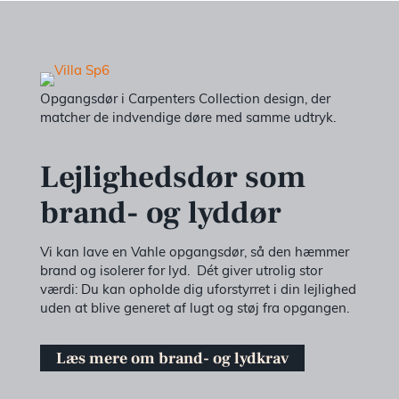
Opgangsdør i Carpenters Collection design, der
matcher de indvendige døre med samme udtryk.
Lejlighedsdør som
brand- og lyddør
Vi kan lave en Vahle opgangsdør, så den hæmmer
brand og isolerer for lyd.
Dét giver utrolig stor
værdi: Du kan opholde dig uforstyrret i din lejlighed
uden at blive generet af lugt og støj fra opgangen.
Læs mere om brand- og lydkrav