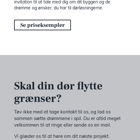
invitation til at tale med dig om dit byggeri og de
drømme og ønsker, du har til dørløsningerne.
Se priseksempler
Skal din dør flytte
grænser?
Tøv ikke med at tage kontakt til os, og lad os
sammen sætte drømmene i spil. Du er altid meget
velkommen til at ringe eller sende os en mail.
Vi glæder os til at høre om dit næste projekt.