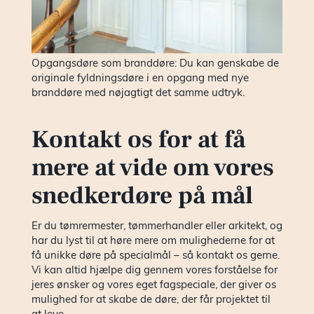
Opgangsdøre som branddøre: Du kan genskabe de
originale fyldningsdøre i en opgang med nye
branddøre med nøjagtigt det samme udtryk.
Kontakt os for at få
mere at vide om vores
snedkerdøre på mål
Er du tømrermester, tømmerhandler eller arkitekt, og
har du lyst til at høre mere om mulighederne for at
få unikke døre på specialmål – så kontakt os gerne.
Vi kan altid hjælpe dig gennem vores forståelse for
jeres ønsker og vores eget fagspeciale, der giver os
mulighed for at skabe de døre, der får projektet til