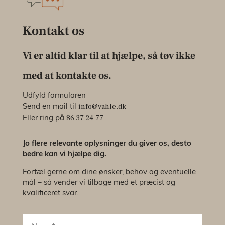
Kontakt os
Vi er altid klar til at hjælpe, så tøv ikke
med at kontakte os.
Udfyld formularen
info@vahle.dk
Send en mail til
86 37 24 77
Eller ring på
Jo flere relevante oplysninger du giver os, desto
bedre kan vi hjælpe dig.
Fortæl gerne om dine ønsker, behov og eventuelle
mål – så vender vi tilbage med et præcist og
kvalificeret svar.