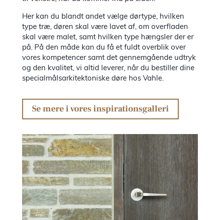
Her kan du blandt andet vælge dørtype, hvilken
type træ, døren skal være lavet af, om overfladen
skal være malet, samt hvilken type hængsler der er
på. På den måde kan du få et fuldt overblik over
vores kompetencer samt det gennemgående udtryk
og den kvalitet, vi altid leverer, når du bestiller dine
specialmålsarkitektoniske døre hos Vahle.
Se mere i vores inspirationsgalleri